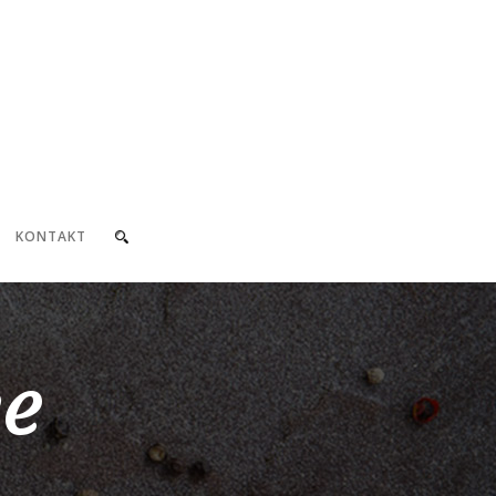
KONTAKT
ce