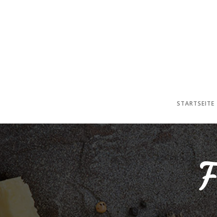
STARTSEITE
F