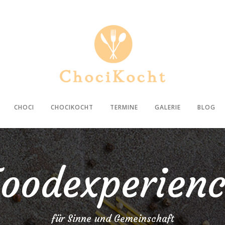
CHOCI
CHOCIKOCHT
TERMINE
GALERIE
BLOG
oodexperien
für Sinne und Gemeinschaft