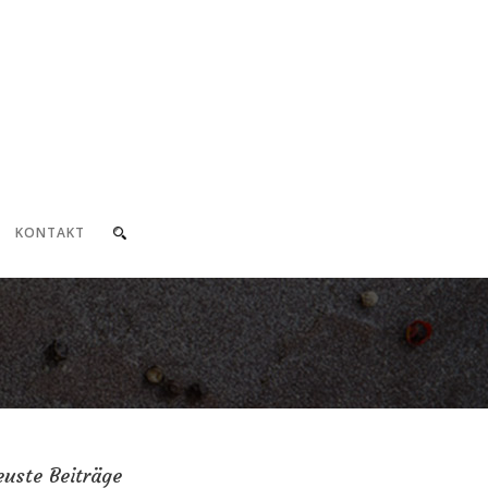
KONTAKT
uste Beiträge