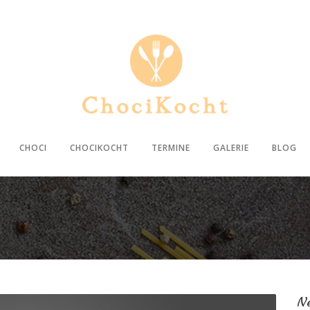
CHOCI
CHOCIKOCHT
TERMINE
GALERIE
BLOG
Ne