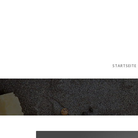
STARTSEITE