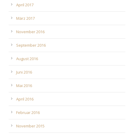
April 2017
März 2017
November 2016
September 2016
August 2016
Juni 2016
Mai 2016
April 2016
Februar 2016
November 2015