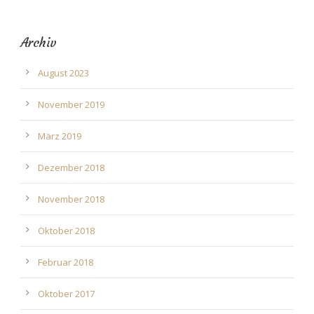
Archiv
August 2023
November 2019
März 2019
Dezember 2018
November 2018
Oktober 2018
Februar 2018
Oktober 2017