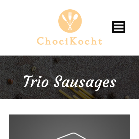
Trio Sausages