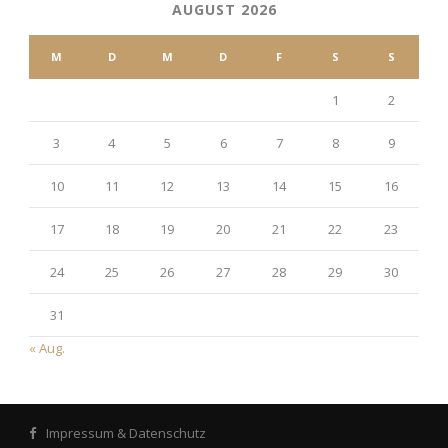
AUGUST 2026
M
D
M
D
F
S
S
1
2
3
4
5
6
7
8
9
10
11
12
13
14
15
16
17
18
19
20
21
22
23
24
25
26
27
28
29
30
31
« Aug.
Impressum & Datenschutz