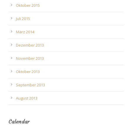
Oktober 2015
Juli 2015
März 2014
Dezember 2013
November 2013
Oktober 2013
September 2013
August 2013
Calendar