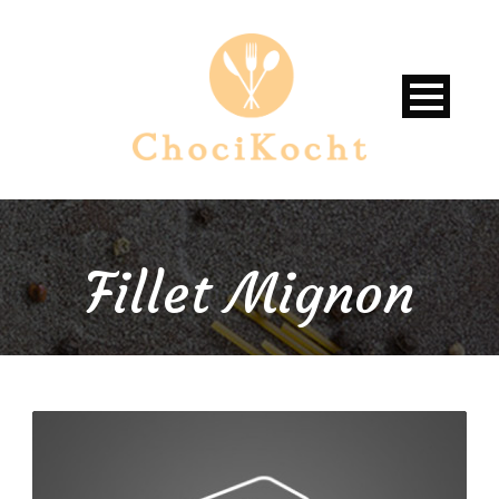
Fillet Mignon