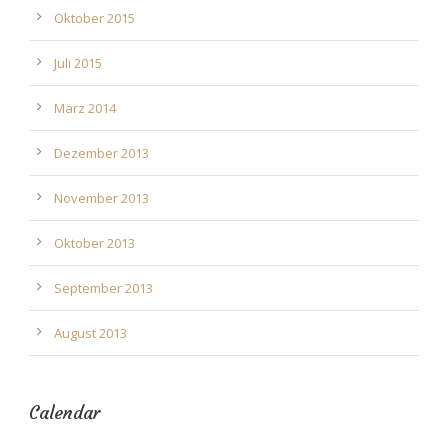
Oktober 2015
Juli 2015
März 2014
Dezember 2013
November 2013
Oktober 2013
September 2013
August 2013
Calendar