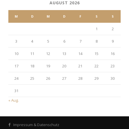
AUGUST 2026
M
D
M
D
F
S
S
1
2
3
4
5
6
7
8
9
10
11
12
13
14
15
16
17
18
19
20
21
22
23
24
25
26
27
28
29
30
31
« Aug.
Impressum & Datenschutz