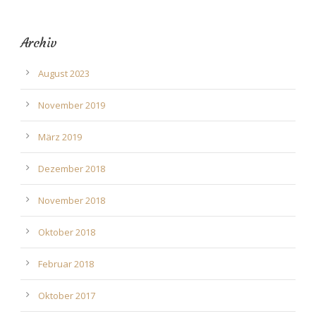
Archiv
August 2023
November 2019
März 2019
Dezember 2018
November 2018
Oktober 2018
Februar 2018
Oktober 2017