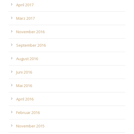
April 2017
März 2017
November 2016
September 2016
August 2016
Juni 2016
Mai 2016
April 2016
Februar 2016
November 2015