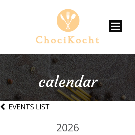
calendar
EVENTS LIST
2026